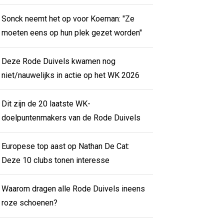
Sonck neemt het op voor Koeman: "Ze
moeten eens op hun plek gezet worden"
Deze Rode Duivels kwamen nog
niet/nauwelijks in actie op het WK 2026
Dit zijn de 20 laatste WK-
doelpuntenmakers van de Rode Duivels
Europese top aast op Nathan De Cat:
Deze 10 clubs tonen interesse
Waarom dragen alle Rode Duivels ineens
roze schoenen?