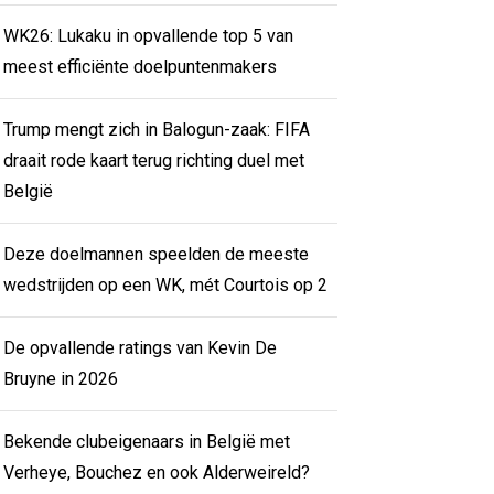
WK26: Lukaku in opvallende top 5 van
meest efficiënte doelpuntenmakers
Trump mengt zich in Balogun-zaak: FIFA
draait rode kaart terug richting duel met
België
Deze doelmannen speelden de meeste
wedstrijden op een WK, mét Courtois op 2
De opvallende ratings van Kevin De
Bruyne in 2026
Bekende clubeigenaars in België met
Verheye, Bouchez en ook Alderweireld?