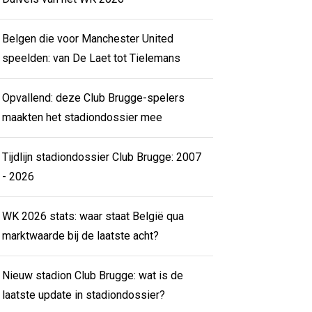
Belgen die voor Manchester United
speelden: van De Laet tot Tielemans
Opvallend: deze Club Brugge-spelers
maakten het stadiondossier mee
Tijdlijn stadiondossier Club Brugge: 2007
- 2026
WK 2026 stats: waar staat België qua
marktwaarde bij de laatste acht?
Nieuw stadion Club Brugge: wat is de
laatste update in stadiondossier?