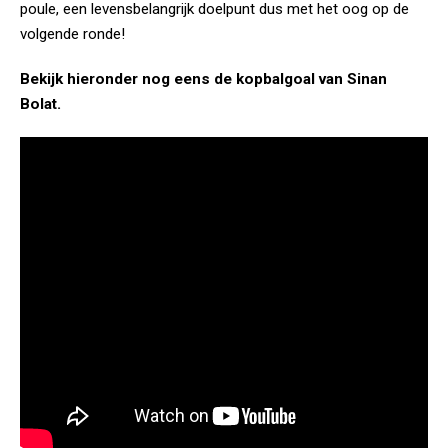
poule, een levensbelangrijk doelpunt dus met het oog op de
volgende ronde!
Bekijk hieronder nog eens de kopbalgoal van Sinan
Bolat.