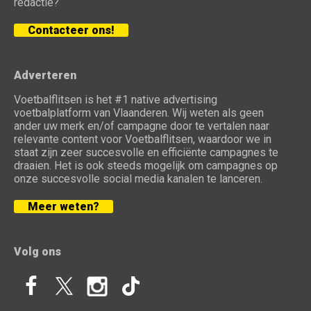
redactie?
Contacteer ons!
Adverteren
Voetbalflitsen is het #1 native advertising
voetbalplatform van Vlaanderen. Wij weten als geen
ander uw merk en/of campagne door te vertalen naar
relevante content voor Voetbalflitsen, waardoor we in
staat zijn zeer succesvolle en efficiënte campagnes te
draaien. Het is ook steeds mogelijk om campagnes op
onze succesvolle social media kanalen te lanceren.
Meer weten?
Volg ons