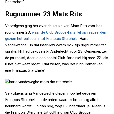
Beerschot."
Rugnummer 23 Mats Rits
Vervolgens ging het over de keuze van Mats Rits voor het
rugnummer 23,
waar de Club Brugge-fans fel op reageerden
gezien het verleden met Francois Sterchele
. Hans
Vandeweghe: "In dat interview kwam ook zijn rugnummer ter
sprake. Hij had gekozen bij Anderlecht voor 23. Oeioeioei, zei
de journalist, daar is een aantal Club-fans niet blij mee. 23, als
u het niet weet moet u dat weten, was het rugnummer van
ene François Sterchele."
Vervolgens ging Vandeweghe dieper in op het gegeven
François Sterchele en de reden waarom hij nu nog altijd
herinnerd wordt: "En dan nog, zegt u? Inderdaad, ja. Alleen is
die François Sterchele tot cultheld van Club Brugge