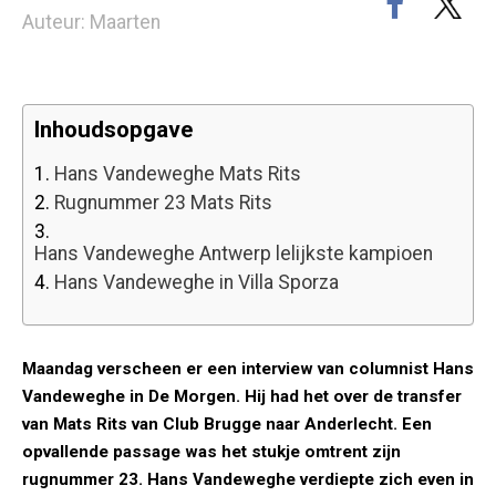
Auteur: Maarten
Inhoudsopgave
1.
Hans Vandeweghe Mats Rits
2.
Rugnummer 23 Mats Rits
3.
Hans Vandeweghe Antwerp lelijkste kampioen
4.
Hans Vandeweghe in Villa Sporza
Maandag verscheen er een interview van columnist Hans
Vandeweghe in De Morgen. Hij had het over de transfer
van Mats Rits van Club Brugge naar Anderlecht. Een
opvallende passage was het stukje omtrent zijn
rugnummer 23. Hans Vandeweghe verdiepte zich even in