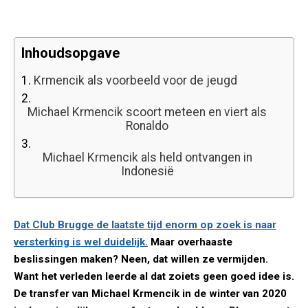
Inhoudsopgave
1.
Krmencik als voorbeeld voor de jeugd
2.
Michael Krmencik scoort meteen en viert als
Ronaldo
3.
Michael Krmencik als held ontvangen in
Indonesië
Dat Club Brugge de laatste tijd enorm op zoek is naar
versterking is wel duidelijk.
Maar overhaaste
beslissingen maken? Neen, dat willen ze vermijden.
Want het verleden leerde al dat zoiets geen goed idee is.
De transfer van Michael Krmencik in de winter van 2020