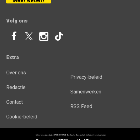
Meer weten?
Volg ons
Extra
Over ons
Privacy-beleid
Redactie
Samenwerken
Contact
RSS Feed
Cookie-beleid