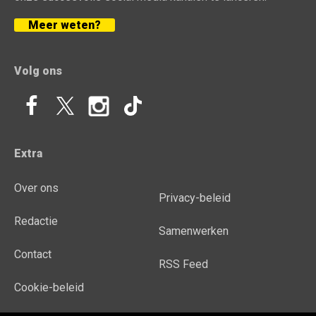
Meer weten?
Volg ons
Extra
Over ons
Privacy-beleid
Redactie
Samenwerken
Contact
RSS Feed
Cookie-beleid