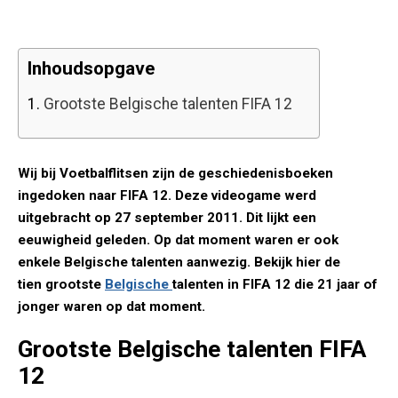
Inhoudsopgave
1.
Grootste Belgische talenten FIFA 12
Wij bij Voetbalflitsen zijn de geschiedenisboeken
ingedoken naar FIFA 12. Deze videogame werd
uitgebracht op 27 september 2011. Dit lijkt een
eeuwigheid geleden. Op dat moment waren er ook
enkele Belgische talenten aanwezig. Bekijk hier de
tien grootste
Belgische
talenten in FIFA 12 die 21 jaar of
jonger waren op dat moment.
Grootste Belgische talenten FIFA
12