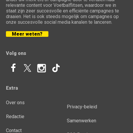
relevante content voor Voetbalflitsen, waardoor we in
staat zijn zeer succesvolle en efficiënte campagnes te
draaien. Het is ook steeds mogelijk om campagnes op
onze succesvolle social media kanalen te lanceren.
Meer weten?
Volg ons
Extra
Over ons
Privacy-beleid
Redactie
Samenwerken
Contact