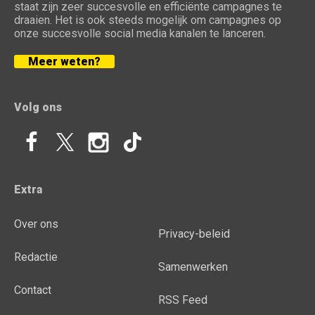
staat zijn zeer succesvolle en efficiënte campagnes te
draaien. Het is ook steeds mogelijk om campagnes op
onze succesvolle social media kanalen te lanceren.
Meer weten?
Volg ons
Extra
Over ons
Privacy-beleid
Redactie
Samenwerken
Contact
RSS Feed