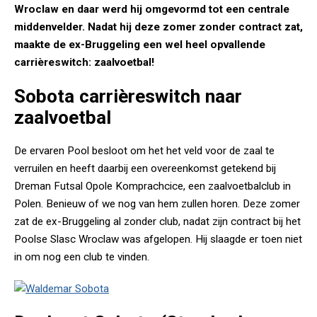
Wroclaw en daar werd hij omgevormd tot een centrale
middenvelder. Nadat hij deze zomer zonder contract zat,
maakte de ex-Bruggeling een wel heel opvallende
carrièreswitch: zaalvoetbal!
Sobota carrièreswitch naar
zaalvoetbal
De ervaren Pool besloot om het het veld voor de zaal te
verruilen en heeft daarbij een overeenkomst getekend bij
Dreman Futsal Opole Komprachcice, een zaalvoetbalclub in
Polen. Benieuw of we nog van hem zullen horen. Deze zomer
zat de ex-Bruggeling al zonder club, nadat zijn contract bij het
Poolse Slasc Wroclaw was afgelopen. Hij slaagde er toen niet
in om nog een club te vinden.