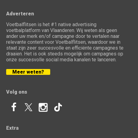
Adverteren
Voetbalflitsen is het #1 native advertising
voetbalplatform van Vlaanderen. Wij weten als geen
ander uw merk en/of campagne door te vertalen naar
relevante content voor Voetbalflitsen, waardoor we in
staat zijn zeer succesvolle en efficiënte campagnes te
draaien. Het is ook steeds mogelijk om campagnes op
onze succesvolle social media kanalen te lanceren.
Meer weten?
Volg ons
Extra