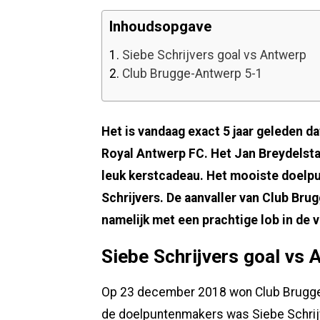
Inhoudsopgave
1.
Siebe Schrijvers goal vs Antwerp
2.
Club Brugge-Antwerp 5-1
Het is vandaag exact 5 jaar geleden da
Royal Antwerp FC. Het Jan Breydelsta
leuk kerstcadeau. Het mooiste doelpu
Schrijvers. De aanvaller van Club Brug
namelijk met een prachtige lob in de v
Siebe Schrijvers goal vs 
Op 23 december 2018 won Club Brugge m
de doelpuntenmakers was Siebe Schrijve