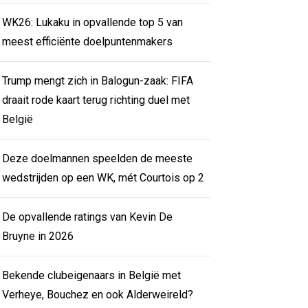
WK26: Lukaku in opvallende top 5 van
meest efficiënte doelpuntenmakers
Trump mengt zich in Balogun-zaak: FIFA
draait rode kaart terug richting duel met
België
Deze doelmannen speelden de meeste
wedstrijden op een WK, mét Courtois op 2
De opvallende ratings van Kevin De
Bruyne in 2026
Bekende clubeigenaars in België met
Verheye, Bouchez en ook Alderweireld?