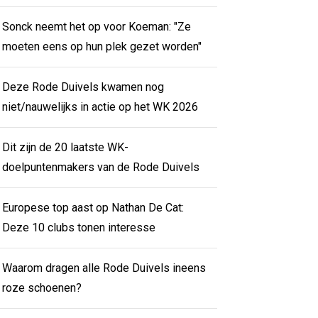
Sonck neemt het op voor Koeman: "Ze
moeten eens op hun plek gezet worden"
Deze Rode Duivels kwamen nog
niet/nauwelijks in actie op het WK 2026
Dit zijn de 20 laatste WK-
doelpuntenmakers van de Rode Duivels
Europese top aast op Nathan De Cat:
Deze 10 clubs tonen interesse
Waarom dragen alle Rode Duivels ineens
roze schoenen?