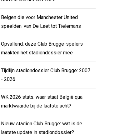
Belgen die voor Manchester United
speelden: van De Laet tot Tielemans
Opvallend: deze Club Brugge-spelers
maakten het stadiondossier mee
Tijdlijn stadiondossier Club Brugge: 2007
- 2026
WK 2026 stats: waar staat België qua
marktwaarde bij de laatste acht?
Nieuw stadion Club Brugge: wat is de
laatste update in stadiondossier?