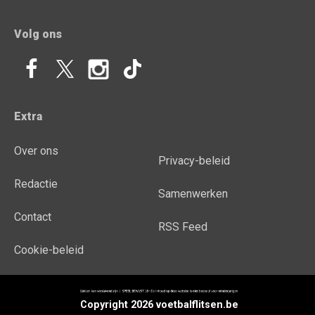
Volg ons
Extra
Over ons
Privacy-beleid
Redactie
Samenwerken
Contact
RSS Feed
Cookie-beleid
Copyright 2026 voetbalflitsen.be