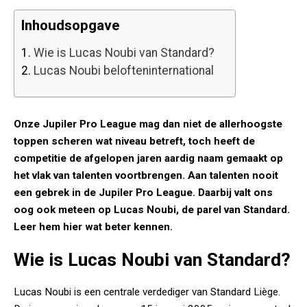
Inhoudsopgave
1.
Wie is Lucas Noubi van Standard?
2.
Lucas Noubi belofteninternational
Onze Jupiler Pro League mag dan niet de allerhoogste
toppen scheren wat niveau betreft, toch heeft de
competitie de afgelopen jaren aardig naam gemaakt op
het vlak van talenten voortbrengen. Aan talenten nooit
een gebrek in de Jupiler Pro League. Daarbij valt ons
oog ook meteen op Lucas Noubi, de parel van Standard.
Leer hem hier wat beter kennen.
Wie is Lucas Noubi van Standard?
Lucas Noubi is een centrale verdediger van Standard Liège.