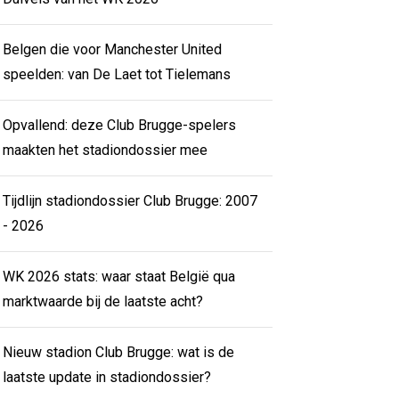
Belgen die voor Manchester United
speelden: van De Laet tot Tielemans
Opvallend: deze Club Brugge-spelers
maakten het stadiondossier mee
Tijdlijn stadiondossier Club Brugge: 2007
- 2026
WK 2026 stats: waar staat België qua
marktwaarde bij de laatste acht?
Nieuw stadion Club Brugge: wat is de
laatste update in stadiondossier?