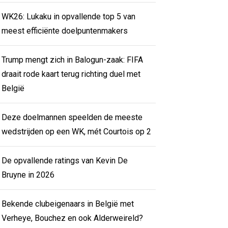
WK26: Lukaku in opvallende top 5 van
meest efficiënte doelpuntenmakers
Trump mengt zich in Balogun-zaak: FIFA
draait rode kaart terug richting duel met
België
Deze doelmannen speelden de meeste
wedstrijden op een WK, mét Courtois op 2
De opvallende ratings van Kevin De
Bruyne in 2026
Bekende clubeigenaars in België met
Verheye, Bouchez en ook Alderweireld?