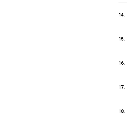
14.
15.
16.
17.
18.