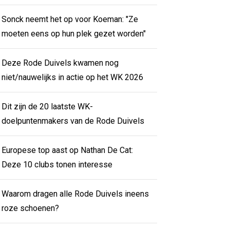
Sonck neemt het op voor Koeman: "Ze
moeten eens op hun plek gezet worden"
Deze Rode Duivels kwamen nog
niet/nauwelijks in actie op het WK 2026
Dit zijn de 20 laatste WK-
doelpuntenmakers van de Rode Duivels
Europese top aast op Nathan De Cat:
Deze 10 clubs tonen interesse
Waarom dragen alle Rode Duivels ineens
roze schoenen?