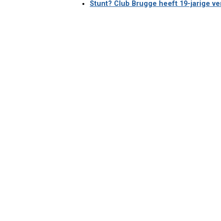
Stunt? Club Brugge heeft 19-jarige v