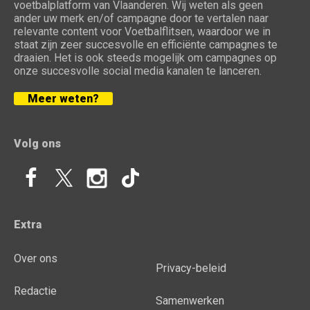
voetbalplatform van Vlaanderen. Wij weten als geen
ander uw merk en/of campagne door te vertalen naar
relevante content voor Voetbalflitsen, waardoor we in
staat zijn zeer succesvolle en efficiënte campagnes te
draaien. Het is ook steeds mogelijk om campagnes op
onze succesvolle social media kanalen te lanceren.
Meer weten?
Volg ons
Extra
Over ons
Privacy-beleid
Redactie
Samenwerken