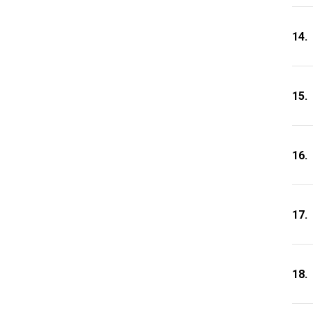
14.
15.
16.
17.
18.