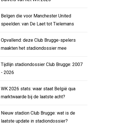
Belgen die voor Manchester United
speelden: van De Laet tot Tielemans
Opvallend: deze Club Brugge-spelers
maakten het stadiondossier mee
Tijdlijn stadiondossier Club Brugge: 2007
- 2026
WK 2026 stats: waar staat België qua
marktwaarde bij de laatste acht?
Nieuw stadion Club Brugge: wat is de
laatste update in stadiondossier?