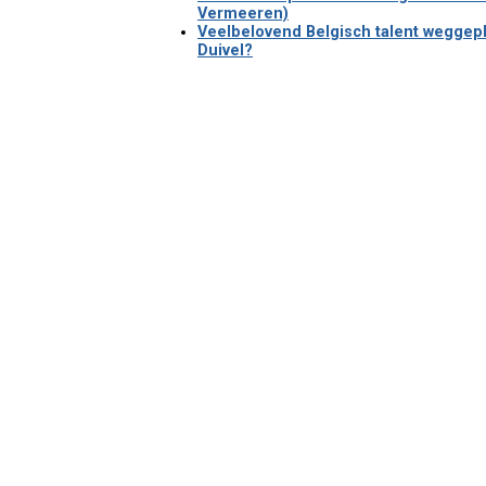
Vermeeren)
Veelbelovend Belgisch talent weggep
Duivel?