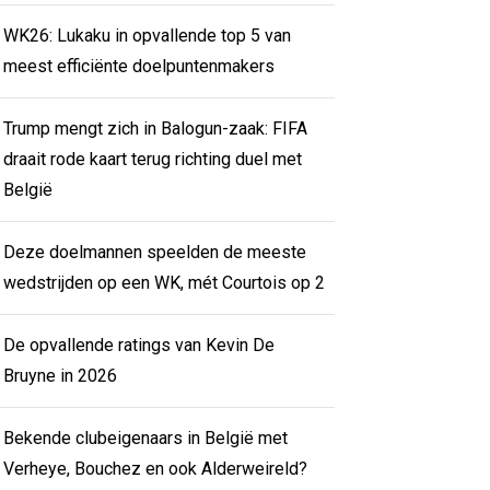
WK26: Lukaku in opvallende top 5 van
meest efficiënte doelpuntenmakers
Trump mengt zich in Balogun-zaak: FIFA
draait rode kaart terug richting duel met
België
Deze doelmannen speelden de meeste
wedstrijden op een WK, mét Courtois op 2
De opvallende ratings van Kevin De
Bruyne in 2026
Bekende clubeigenaars in België met
Verheye, Bouchez en ook Alderweireld?