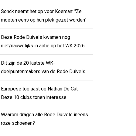
Sonck neemt het op voor Koeman: "Ze
moeten eens op hun plek gezet worden"
Deze Rode Duivels kwamen nog
niet/nauwelijks in actie op het WK 2026
Dit zijn de 20 laatste WK-
doelpuntenmakers van de Rode Duivels
Europese top aast op Nathan De Cat:
Deze 10 clubs tonen interesse
Waarom dragen alle Rode Duivels ineens
roze schoenen?