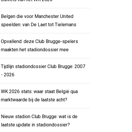
Belgen die voor Manchester United
speelden: van De Laet tot Tielemans
Opvallend: deze Club Brugge-spelers
maakten het stadiondossier mee
Tijdlijn stadiondossier Club Brugge: 2007
- 2026
WK 2026 stats: waar staat België qua
marktwaarde bij de laatste acht?
Nieuw stadion Club Brugge: wat is de
laatste update in stadiondossier?