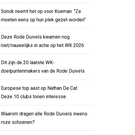
Sonck neemt het op voor Koeman: "Ze
moeten eens op hun plek gezet worden"
Deze Rode Duivels kwamen nog
niet/nauwelijks in actie op het WK 2026
Dit zijn de 20 laatste WK-
doelpuntenmakers van de Rode Duivels
Europese top aast op Nathan De Cat:
Deze 10 clubs tonen interesse
Waarom dragen alle Rode Duivels ineens
roze schoenen?