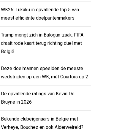
WK26: Lukaku in opvallende top 5 van
meest efficiënte doelpuntenmakers
Trump mengt zich in Balogun-zaak: FIFA
draait rode kaart terug richting duel met
België
Deze doelmannen speelden de meeste
wedstrijden op een WK, mét Courtois op 2
De opvallende ratings van Kevin De
Bruyne in 2026
Bekende clubeigenaars in België met
Verheye, Bouchez en ook Alderweireld?