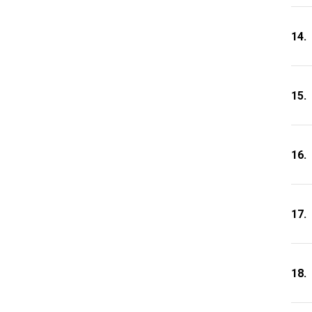
14.
15.
16.
17.
18.