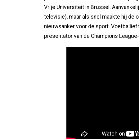
Vrije Universiteit in Brussel. Aanvankeli
televisie), maar als snel maakte hij de 
nieuwsanker voor de sport. Voetballief
presentator van de Champions League-