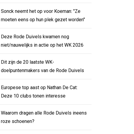
Sonck neemt het op voor Koeman: "Ze
moeten eens op hun plek gezet worden"
Deze Rode Duivels kwamen nog
niet/nauwelijks in actie op het WK 2026
Dit zijn de 20 laatste WK-
doelpuntenmakers van de Rode Duivels
Europese top aast op Nathan De Cat:
Deze 10 clubs tonen interesse
Waarom dragen alle Rode Duivels ineens
roze schoenen?