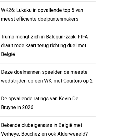
WK26: Lukaku in opvallende top 5 van
meest efficiënte doelpuntenmakers
Trump mengt zich in Balogun-zaak: FIFA
draait rode kaart terug richting duel met
België
Deze doelmannen speelden de meeste
wedstrijden op een WK, mét Courtois op 2
De opvallende ratings van Kevin De
Bruyne in 2026
Bekende clubeigenaars in België met
Verheye, Bouchez en ook Alderweireld?