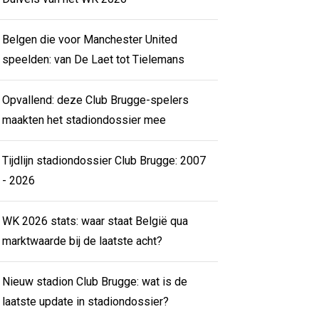
Belgen die voor Manchester United
speelden: van De Laet tot Tielemans
Opvallend: deze Club Brugge-spelers
maakten het stadiondossier mee
Tijdlijn stadiondossier Club Brugge: 2007
- 2026
WK 2026 stats: waar staat België qua
marktwaarde bij de laatste acht?
Nieuw stadion Club Brugge: wat is de
laatste update in stadiondossier?