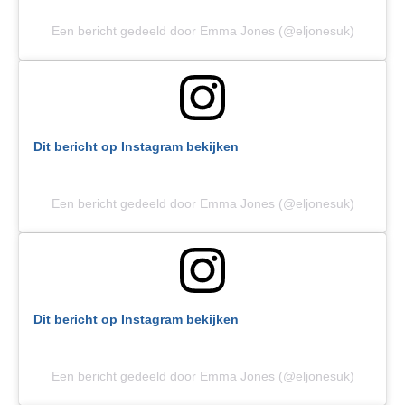
Een bericht gedeeld door Emma Jones (@eljonesuk)
Dit bericht op Instagram bekijken
Een bericht gedeeld door Emma Jones (@eljonesuk)
Dit bericht op Instagram bekijken
Een bericht gedeeld door Emma Jones (@eljonesuk)