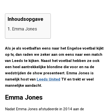
Inhoudsopgave
1.
Emma Jones
Als je als voetbalfan eens naar het Engelse voetbal kijkt
op tv, dan raden we zeker aan om eens naar een match
van Leeds te kijken. Naast het voetbal hebben ze ook
een heel aantrekkelijke blondine die voor en na de
wedstrijden de show presenteert. Emma Jones is
namelijk host van
Leeds United
TV en trekt er veel
mannelijke aandacht.
Emma Jones
Nadat Emma Jones afstudeerde in 2014 aan de