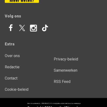
Meer weten?
Volg ons
Extra
Over ons
Privacy-beleid
Redactie
Samenwerken
Contact
RSS Feed
Cookie-beleid