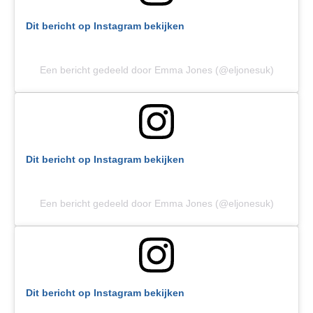
Dit bericht op Instagram bekijken
Een bericht gedeeld door Emma Jones (@eljonesuk)
Dit bericht op Instagram bekijken
Een bericht gedeeld door Emma Jones (@eljonesuk)
Dit bericht op Instagram bekijken