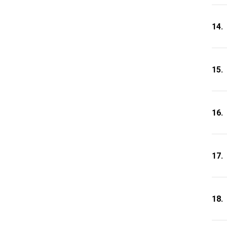
14.
15.
16.
17.
18.