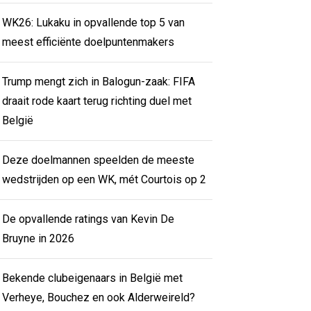
WK26: Lukaku in opvallende top 5 van
meest efficiënte doelpuntenmakers
Trump mengt zich in Balogun-zaak: FIFA
draait rode kaart terug richting duel met
België
Deze doelmannen speelden de meeste
wedstrijden op een WK, mét Courtois op 2
De opvallende ratings van Kevin De
Bruyne in 2026
Bekende clubeigenaars in België met
Verheye, Bouchez en ook Alderweireld?