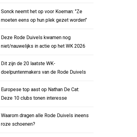
Sonck neemt het op voor Koeman: "Ze
moeten eens op hun plek gezet worden"
Deze Rode Duivels kwamen nog
niet/nauwelijks in actie op het WK 2026
Dit zijn de 20 laatste WK-
doelpuntenmakers van de Rode Duivels
Europese top aast op Nathan De Cat:
Deze 10 clubs tonen interesse
Waarom dragen alle Rode Duivels ineens
roze schoenen?