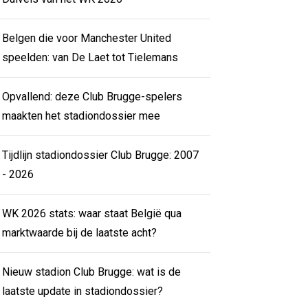
Belgen die voor Manchester United
speelden: van De Laet tot Tielemans
Opvallend: deze Club Brugge-spelers
maakten het stadiondossier mee
Tijdlijn stadiondossier Club Brugge: 2007
- 2026
WK 2026 stats: waar staat België qua
marktwaarde bij de laatste acht?
Nieuw stadion Club Brugge: wat is de
laatste update in stadiondossier?