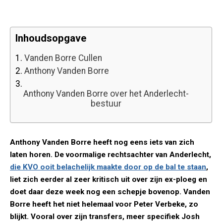
Inhoudsopgave
1.
Vanden Borre Cullen
2.
Anthony Vanden Borre
3.
Anthony Vanden Borre over het Anderlecht-
bestuur
Anthony Vanden Borre heeft nog eens iets van zich
laten horen. De voormalige rechtsachter van Anderlecht,
die KVO ooit belachelijk maakte door op de bal te staan
,
liet zich eerder al zeer kritisch uit over zijn ex-ploeg en
doet daar deze week nog een schepje bovenop. Vanden
Borre heeft het niet helemaal voor Peter Verbeke, zo
blijkt. Vooral over zijn transfers, meer specifiek Josh