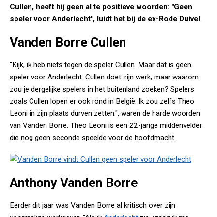
Cullen, heeft hij geen al te positieve woorden: "Geen
speler voor Anderlecht", luidt het bij de ex-Rode Duivel.
Vanden Borre Cullen
"Kijk, ik heb niets tegen de speler Cullen. Maar dat is geen
speler voor Anderlecht. Cullen doet zijn werk, maar waarom
zou je dergelijke spelers in het buitenland zoeken? Spelers
zoals Cullen lopen er ook rond in België. Ik zou zelfs Theo
Leoni in zijn plaats durven zetten.", waren de harde woorden
van Vanden Borre. Theo Leoni is een 22-jarige middenvelder
die nog geen seconde speelde voor de hoofdmacht.
Anthony Vanden Borre
Eerder dit jaar was Vanden Borre al kritisch over zijn