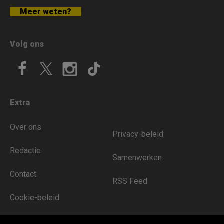
Meer weten?
Volg ons
Extra
Over ons
Privacy-beleid
Redactie
Samenwerken
Contact
RSS Feed
Cookie-beleid