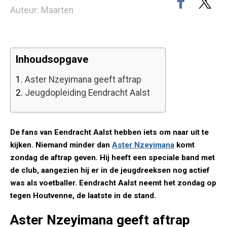
Auteur: Maarten
Inhoudsopgave
1.
Aster Nzeyimana geeft aftrap
2.
Jeugdopleiding Eendracht Aalst
De fans van Eendracht Aalst hebben iets om naar uit te
kijken. Niemand minder dan
Aster Nzeyimana
komt
zondag de aftrap geven. Hij heeft een speciale band met
de club, aangezien hij er in de jeugdreeksen nog actief
was als voetballer. Eendracht Aalst neemt het zondag op
tegen Houtvenne, de laatste in de stand.
Aster Nzeyimana geeft aftrap