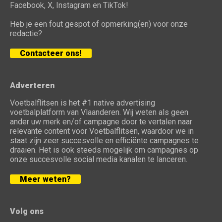
Facebook, X, Instagram en TikTok!
Heb je een fout gespot of opmerking(en) voor onze
redactie?
Contacteer ons!
Adverteren
Voetbalflitsen is het #1 native advertising
voetbalplatform van Vlaanderen. Wij weten als geen
ander uw merk en/of campagne door te vertalen naar
relevante content voor Voetbalflitsen, waardoor we in
staat zijn zeer succesvolle en efficiënte campagnes te
draaien. Het is ook steeds mogelijk om campagnes op
onze succesvolle social media kanalen te lanceren.
Meer weten?
Volg ons