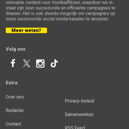
relevante content voor Voetbalflitsen, waardoor we in
staat zijn zeer succesvolle en efficiënte campagnes te
draaien. Het is ook steeds mogelijk om campagnes op
onze succesvolle social media kanalen te lanceren.
Meer weten?
Volg ons
Extra
Over ons
Privacy-beleid
Redactie
Samenwerken
Contact
RSS Feed