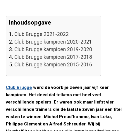
Inhoudsopgave
1.
Club Brugge 2021-2022
2.
Club Brugge kampioen 2020-2021
3.
Club Brugge kampioen 2019-2020
4.
Club Brugge kampioen 2017-2018
5.
Club Brugge kampioen 2015-2016
Club Brugge
werd de voorbije zeven jaar vijf keer
kampioen. Het deed dat telkens met heel veel
verschillende spelers. Er waren ook maar liefst vier
verschillende trainers die de laatste zeven jaar een titel
wisten te winnen: Michel Preud'homme, Ivan Leko,
Philippe Clement en Alfred Schreuder. Wij bij