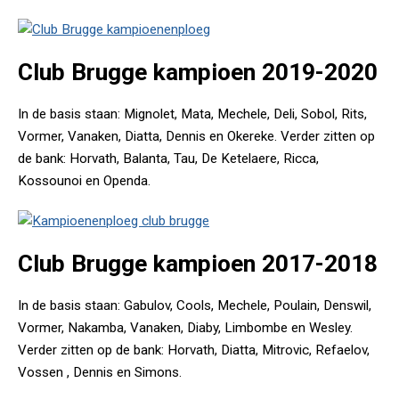
Club Brugge kampioen 2019-2020
In de basis staan: Mignolet, Mata, Mechele, Deli, Sobol, Rits,
Vormer, Vanaken, Diatta, Dennis en Okereke. Verder zitten op
de bank: Horvath, Balanta, Tau, De Ketelaere, Ricca,
Kossounoi en Openda.
Club Brugge kampioen 2017-2018
In de basis staan: Gabulov, Cools, Mechele, Poulain, Denswil,
Vormer, Nakamba, Vanaken, Diaby, Limbombe en Wesley.
Verder zitten op de bank: Horvath, Diatta, Mitrovic, Refaelov,
Vossen , Dennis en Simons.