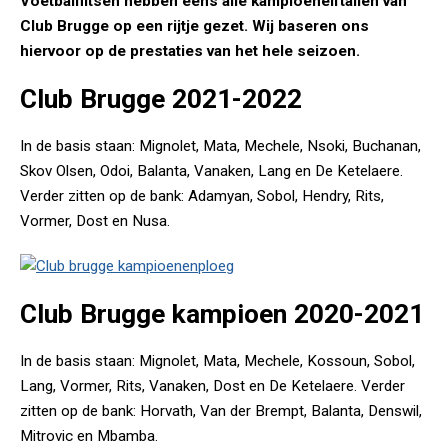
Voetbalflitsen hebben eens alle kampioenelftallen van
Club Brugge op een rijtje gezet. Wij baseren ons
hiervoor op de prestaties van het hele seizoen.
Club Brugge 2021-2022
In de basis staan: Mignolet, Mata, Mechele, Nsoki, Buchanan,
Skov Olsen, Odoi, Balanta, Vanaken, Lang en De Ketelaere.
Verder zitten op de bank: Adamyan, Sobol, Hendry, Rits,
Vormer, Dost en Nusa.
Club Brugge kampioen 2020-2021
In de basis staan: Mignolet, Mata, Mechele, Kossoun, Sobol,
Lang, Vormer, Rits, Vanaken, Dost en De Ketelaere. Verder
zitten op de bank: Horvath, Van der Brempt, Balanta, Denswil,
Mitrovic en Mbamba.