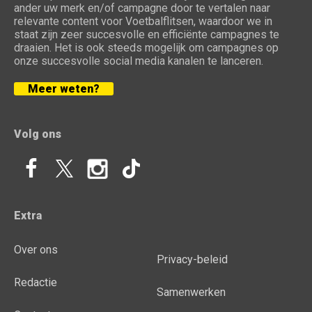
ander uw merk en/of campagne door te vertalen naar
relevante content voor Voetbalflitsen, waardoor we in
staat zijn zeer succesvolle en efficiënte campagnes te
draaien. Het is ook steeds mogelijk om campagnes op
onze succesvolle social media kanalen te lanceren.
Meer weten?
Volg ons
Extra
Over ons
Privacy-beleid
Redactie
Samenwerken