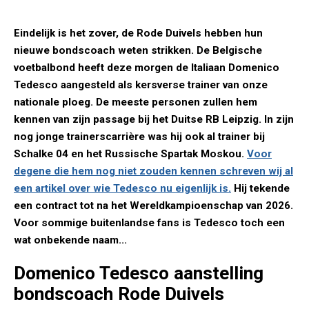
Eindelijk is het zover, de Rode Duivels hebben hun
nieuwe bondscoach weten strikken. De Belgische
voetbalbond heeft deze morgen de Italiaan Domenico
Tedesco aangesteld als kersverse trainer van onze
nationale ploeg. De meeste personen zullen hem
kennen van zijn passage bij het Duitse RB Leipzig. In zijn
nog jonge trainerscarrière was hij ook al trainer bij
Schalke 04 en het Russische Spartak Moskou.
Voor
degene die hem nog niet zouden kennen schreven wij al
een artikel over wie Tedesco nu eigenlijk is.
Hij tekende
een contract tot na het Wereldkampioenschap van 2026.
Voor sommige buitenlandse fans is Tedesco toch een
wat onbekende naam...
Domenico Tedesco aanstelling
bondscoach Rode Duivels