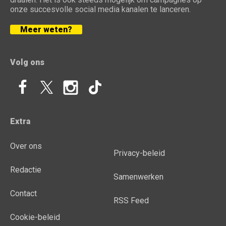
onze succesvolle social media kanalen te lanceren.
Meer weten?
Volg ons
Extra
Over ons
Privacy-beleid
Redactie
Samenwerken
Contact
RSS Feed
Cookie-beleid