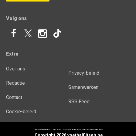
Volg ons
Extra
Over ons
Privacy-beleid
Redactie
Samenwerken
Contact
RSS Feed
Cookie-beleid
Copyright 2026 voetbalflitsen.be