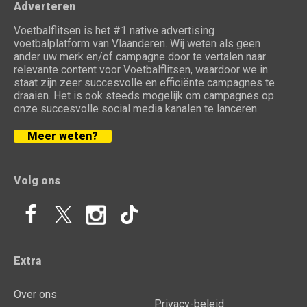
Adverteren
Voetbalflitsen is het #1 native advertising
voetbalplatform van Vlaanderen. Wij weten als geen
ander uw merk en/of campagne door te vertalen naar
relevante content voor Voetbalflitsen, waardoor we in
staat zijn zeer succesvolle en efficiënte campagnes te
draaien. Het is ook steeds mogelijk om campagnes op
onze succesvolle social media kanalen te lanceren.
Meer weten?
Volg ons
Extra
Over ons
Privacy-beleid