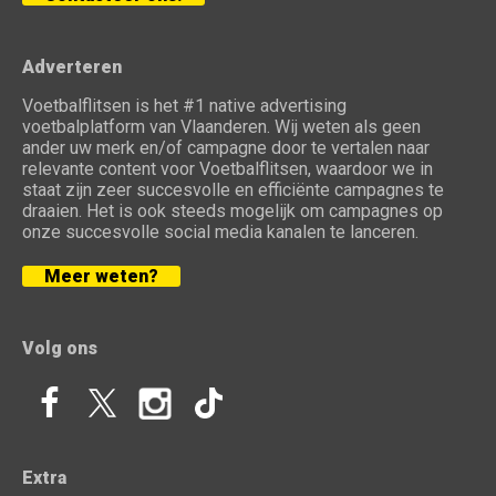
Adverteren
Voetbalflitsen is het #1 native advertising
voetbalplatform van Vlaanderen. Wij weten als geen
ander uw merk en/of campagne door te vertalen naar
relevante content voor Voetbalflitsen, waardoor we in
staat zijn zeer succesvolle en efficiënte campagnes te
draaien. Het is ook steeds mogelijk om campagnes op
onze succesvolle social media kanalen te lanceren.
Meer weten?
Volg ons
Extra