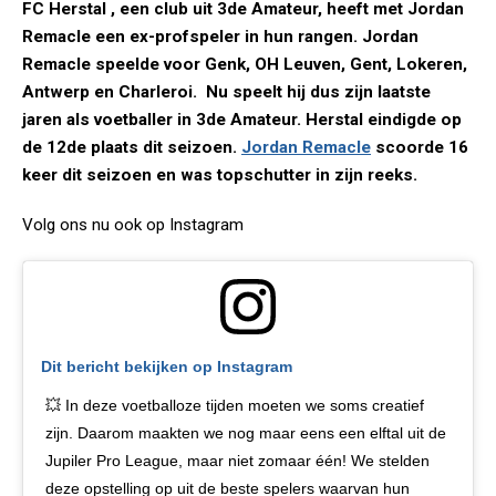
FC Herstal , een club uit 3de Amateur, heeft met Jordan
Remacle een ex-profspeler in hun rangen. Jordan
Remacle speelde voor Genk, OH Leuven, Gent, Lokeren,
Antwerp en Charleroi. Nu speelt hij dus zijn laatste
jaren als voetballer in 3de Amateur. Herstal eindigde op
de 12de plaats dit seizoen.
Jordan Remacle
scoorde 16
keer dit seizoen en was topschutter in zijn reeks.
Volg ons nu ook op Instagram
Dit bericht bekijken op Instagram
💥 In deze voetballoze tijden moeten we soms creatief
zijn. Daarom maakten we nog maar eens een elftal uit de
Jupiler Pro League, maar niet zomaar één! We stelden
deze opstelling op uit de beste spelers waarvan hun