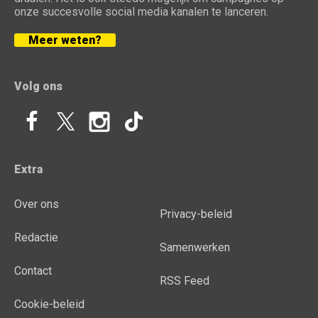
onze succesvolle social media kanalen te lanceren.
Meer weten?
Volg ons
Extra
Over ons
Privacy-beleid
Redactie
Samenwerken
Contact
RSS Feed
Cookie-beleid