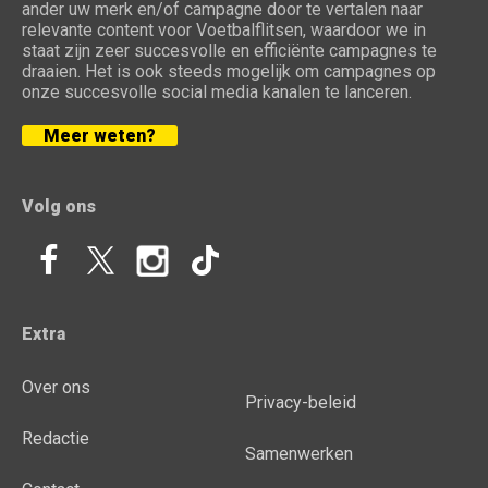
ander uw merk en/of campagne door te vertalen naar
relevante content voor Voetbalflitsen, waardoor we in
staat zijn zeer succesvolle en efficiënte campagnes te
draaien. Het is ook steeds mogelijk om campagnes op
onze succesvolle social media kanalen te lanceren.
Meer weten?
Volg ons
Extra
Over ons
Privacy-beleid
Redactie
Samenwerken