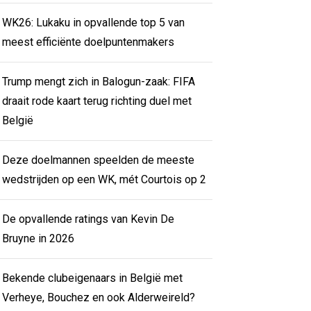
WK26: Lukaku in opvallende top 5 van
meest efficiënte doelpuntenmakers
Trump mengt zich in Balogun-zaak: FIFA
draait rode kaart terug richting duel met
België
Deze doelmannen speelden de meeste
wedstrijden op een WK, mét Courtois op 2
De opvallende ratings van Kevin De
Bruyne in 2026
Bekende clubeigenaars in België met
Verheye, Bouchez en ook Alderweireld?