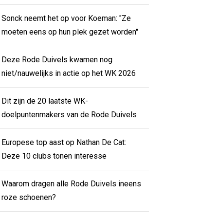
Sonck neemt het op voor Koeman: "Ze
moeten eens op hun plek gezet worden"
Deze Rode Duivels kwamen nog
niet/nauwelijks in actie op het WK 2026
Dit zijn de 20 laatste WK-
doelpuntenmakers van de Rode Duivels
Europese top aast op Nathan De Cat:
Deze 10 clubs tonen interesse
Waarom dragen alle Rode Duivels ineens
roze schoenen?