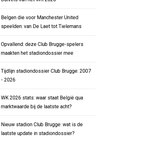
Belgen die voor Manchester United
speelden: van De Laet tot Tielemans
Opvallend: deze Club Brugge-spelers
maakten het stadiondossier mee
Tijdlijn stadiondossier Club Brugge: 2007
- 2026
WK 2026 stats: waar staat België qua
marktwaarde bij de laatste acht?
Nieuw stadion Club Brugge: wat is de
laatste update in stadiondossier?