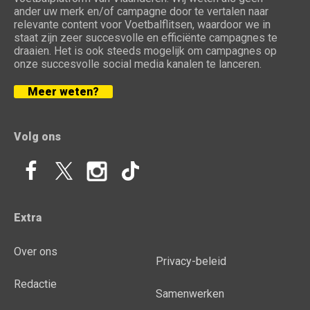
ander uw merk en/of campagne door te vertalen naar
relevante content voor Voetbalflitsen, waardoor we in
staat zijn zeer succesvolle en efficiënte campagnes te
draaien. Het is ook steeds mogelijk om campagnes op
onze succesvolle social media kanalen te lanceren.
Meer weten?
Volg ons
Extra
Over ons
Privacy-beleid
Redactie
Samenwerken