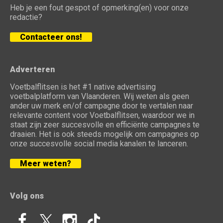
Heb je een fout gespot of opmerking(en) voor onze
redactie?
Contacteer ons!
Adverteren
Voetbalflitsen is het #1 native advertising
voetbalplatform van Vlaanderen. Wij weten als geen
ander uw merk en/of campagne door te vertalen naar
relevante content voor Voetbalflitsen, waardoor we in
staat zijn zeer succesvolle en efficiënte campagnes te
draaien. Het is ook steeds mogelijk om campagnes op
onze succesvolle social media kanalen te lanceren.
Meer weten?
Volg ons