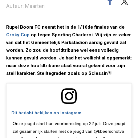
Auteur: Maarten
Rupel Boom FC neemt het in de 1/16de finales van de
Croky Cup
op tegen Sporting Charleroi. Wij zijn er zeker
van dat het Gemeentelijk Parkstadion aardig gevuld zal
worden. Zo zou de hoofdtribune wel eens volledig
kunnen gevuld worden. Je had het wellicht al opgemerkt:
maar deze hoofdtribune staat vooral gekend voor zijn
steil karakter. Steiltegraden zoals op Sclessin?!
Dit bericht bekijken op Instagram
Onze jeugd start hun voorbereiding op 22 juli. Onze jeugd
zal gezamenlijk starten met de jeugd van @kbeerschotva