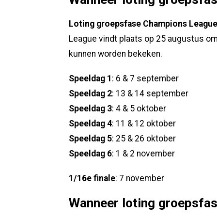
Loting groepsfase Champions Leagu
League vindt plaats op 25 augustus om 
kunnen worden bekeken.
Speeldag 1
: 6 & 7 september
Speeldag 2
: 13 & 14 september
Speeldag 3
: 4 & 5 oktober
Speeldag 4
: 11 & 12 oktober
Speeldag 5
: 25 & 26 oktober
Speeldag 6
: 1 & 2 november
1/16e finale
: 7 november
Wanneer loting groepsfa