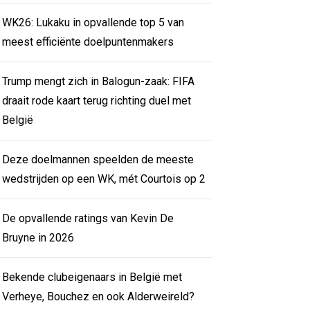
WK26: Lukaku in opvallende top 5 van
meest efficiënte doelpuntenmakers
Trump mengt zich in Balogun-zaak: FIFA
draait rode kaart terug richting duel met
België
Deze doelmannen speelden de meeste
wedstrijden op een WK, mét Courtois op 2
De opvallende ratings van Kevin De
Bruyne in 2026
Bekende clubeigenaars in België met
Verheye, Bouchez en ook Alderweireld?