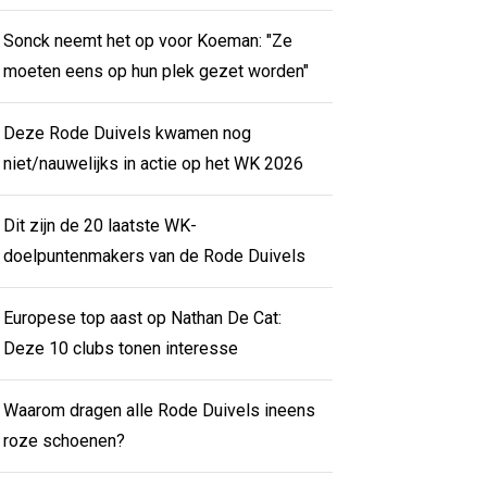
Sonck neemt het op voor Koeman: "Ze
moeten eens op hun plek gezet worden"
Deze Rode Duivels kwamen nog
niet/nauwelijks in actie op het WK 2026
Dit zijn de 20 laatste WK-
doelpuntenmakers van de Rode Duivels
Europese top aast op Nathan De Cat:
Deze 10 clubs tonen interesse
Waarom dragen alle Rode Duivels ineens
roze schoenen?