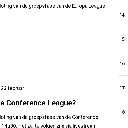
 loting van de groepsfase van de Europa League
14.
15.
16.
17.
& 23 februari
se Conference League?
18.
 loting van de groepsfase van de Conference
4u30. Het zal te volgen zijn via livestream.