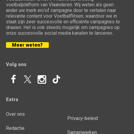
voetbalplatform van Vlaanderen. Wij weten als geen
ander uw merk en/of campagne door te vertalen naar
relevante content voor Voetbalflitsen, waardoor we in
staat zijn zeer succesvolle en efficiënte campagnes te
draaien. Het is ook steeds mogelijk om campagnes op
onze succesvolle social media kanalen te lanceren.
Meer weten?
Volg ons
Extra
Over ons
Privacy-beleid
Redactie
Samenwerken