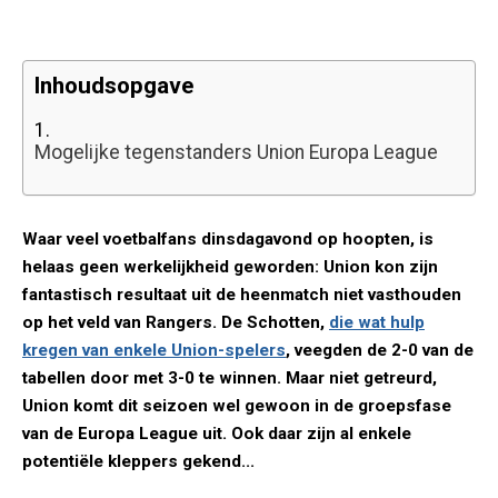
Inhoudsopgave
1.
Mogelijke tegenstanders Union Europa League
Waar veel voetbalfans dinsdagavond op hoopten, is
helaas geen werkelijkheid geworden: Union kon zijn
fantastisch resultaat uit de heenmatch niet vasthouden
op het veld van Rangers. De Schotten,
die wat hulp
kregen van enkele Union-spelers
, veegden de 2-0 van de
tabellen door met 3-0 te winnen. Maar niet getreurd,
Union komt dit seizoen wel gewoon in de groepsfase
van de Europa League uit. Ook daar zijn al enkele
potentiële kleppers gekend...