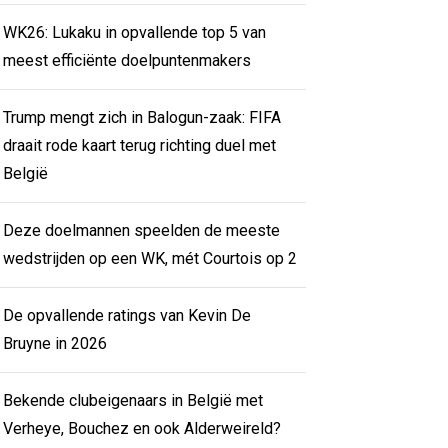
WK26: Lukaku in opvallende top 5 van
meest efficiënte doelpuntenmakers
Trump mengt zich in Balogun-zaak: FIFA
draait rode kaart terug richting duel met
België
Deze doelmannen speelden de meeste
wedstrijden op een WK, mét Courtois op 2
De opvallende ratings van Kevin De
Bruyne in 2026
Bekende clubeigenaars in België met
Verheye, Bouchez en ook Alderweireld?