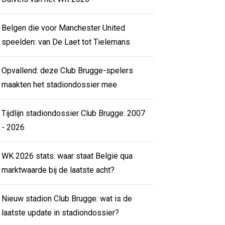
Belgen die voor Manchester United
speelden: van De Laet tot Tielemans
Opvallend: deze Club Brugge-spelers
maakten het stadiondossier mee
Tijdlijn stadiondossier Club Brugge: 2007
- 2026
WK 2026 stats: waar staat België qua
marktwaarde bij de laatste acht?
Nieuw stadion Club Brugge: wat is de
laatste update in stadiondossier?