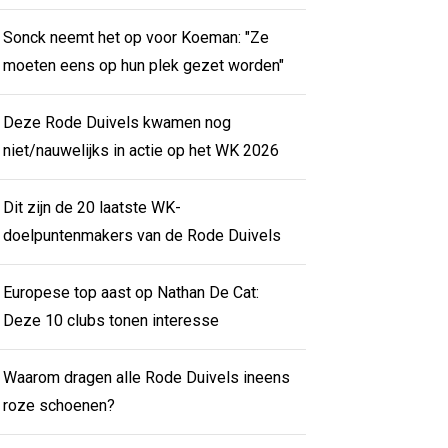
Sonck neemt het op voor Koeman: "Ze
moeten eens op hun plek gezet worden"
Deze Rode Duivels kwamen nog
niet/nauwelijks in actie op het WK 2026
Dit zijn de 20 laatste WK-
doelpuntenmakers van de Rode Duivels
Europese top aast op Nathan De Cat:
Deze 10 clubs tonen interesse
Waarom dragen alle Rode Duivels ineens
roze schoenen?