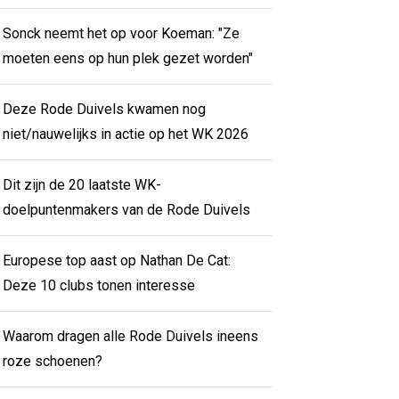
Sonck neemt het op voor Koeman: "Ze
moeten eens op hun plek gezet worden"
Deze Rode Duivels kwamen nog
niet/nauwelijks in actie op het WK 2026
Dit zijn de 20 laatste WK-
doelpuntenmakers van de Rode Duivels
Europese top aast op Nathan De Cat:
Deze 10 clubs tonen interesse
Waarom dragen alle Rode Duivels ineens
roze schoenen?