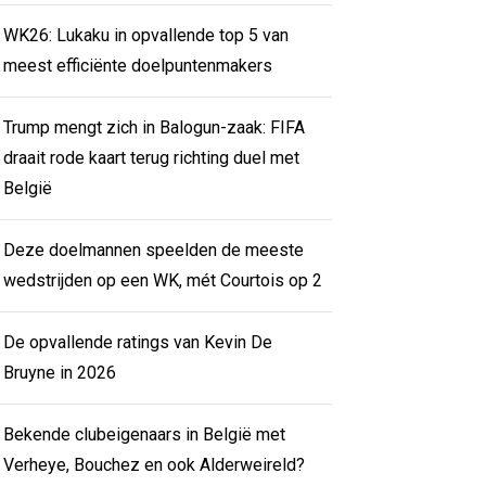
WK26: Lukaku in opvallende top 5 van
meest efficiënte doelpuntenmakers
Trump mengt zich in Balogun-zaak: FIFA
draait rode kaart terug richting duel met
België
Deze doelmannen speelden de meeste
wedstrijden op een WK, mét Courtois op 2
De opvallende ratings van Kevin De
Bruyne in 2026
Bekende clubeigenaars in België met
Verheye, Bouchez en ook Alderweireld?