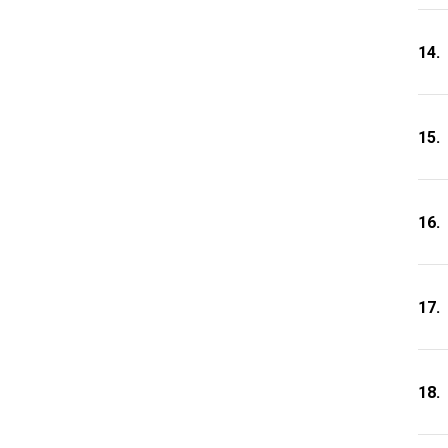
14.
15.
16.
17.
18.