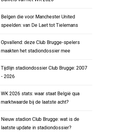
Belgen die voor Manchester United
speelden: van De Laet tot Tielemans
Opvallend: deze Club Brugge-spelers
maakten het stadiondossier mee
Tijdlijn stadiondossier Club Brugge: 2007
- 2026
WK 2026 stats: waar staat België qua
marktwaarde bij de laatste acht?
Nieuw stadion Club Brugge: wat is de
laatste update in stadiondossier?