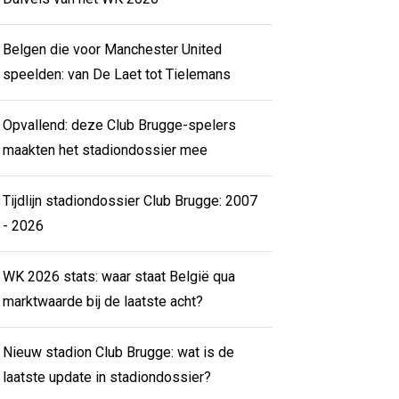
Belgen die voor Manchester United
speelden: van De Laet tot Tielemans
Opvallend: deze Club Brugge-spelers
maakten het stadiondossier mee
Tijdlijn stadiondossier Club Brugge: 2007
- 2026
WK 2026 stats: waar staat België qua
marktwaarde bij de laatste acht?
Nieuw stadion Club Brugge: wat is de
laatste update in stadiondossier?