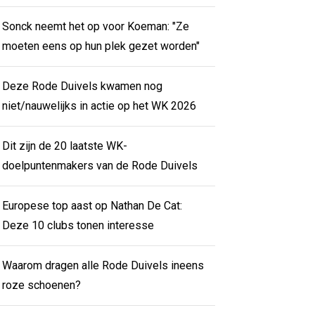
Sonck neemt het op voor Koeman: "Ze
moeten eens op hun plek gezet worden"
Deze Rode Duivels kwamen nog
niet/nauwelijks in actie op het WK 2026
Dit zijn de 20 laatste WK-
doelpuntenmakers van de Rode Duivels
Europese top aast op Nathan De Cat:
Deze 10 clubs tonen interesse
Waarom dragen alle Rode Duivels ineens
roze schoenen?