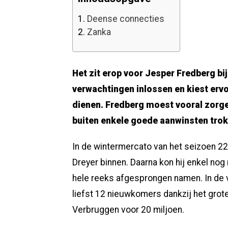
1.
Deense connecties
2.
Zanka
Het zit erop voor Jesper Fredberg bi
verwachtingen inlossen en kiest ervo
dienen. Fredberg moest vooral zorge
buiten enkele goede aanwinsten trok 
In de wintermercato van het seizoen 22
Dreyer binnen. Daarna kon hij enkel no
hele reeks afgesprongen namen. In de 
liefst 12 nieuwkomers dankzij het grot
Verbruggen voor 20 miljoen.