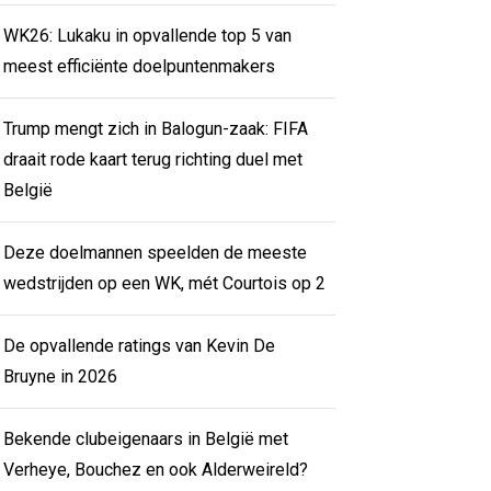
WK26: Lukaku in opvallende top 5 van
meest efficiënte doelpuntenmakers
Trump mengt zich in Balogun-zaak: FIFA
draait rode kaart terug richting duel met
België
Deze doelmannen speelden de meeste
wedstrijden op een WK, mét Courtois op 2
De opvallende ratings van Kevin De
Bruyne in 2026
Bekende clubeigenaars in België met
Verheye, Bouchez en ook Alderweireld?