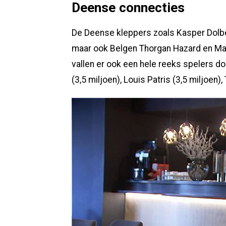
Deense connecties
De Deense kleppers zoals Kasper Dolb
maar ook Belgen Thorgan Hazard en Mat
vallen er ook een hele reeks spelers do
(3,5 miljoen), Louis Patris (3,5 miljoen