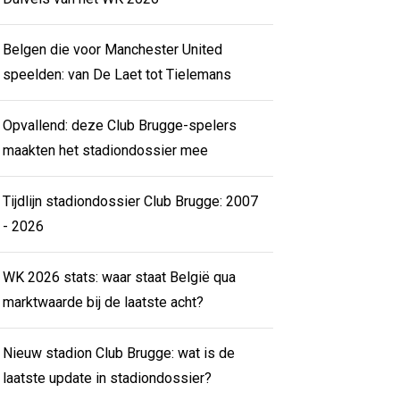
Belgen die voor Manchester United
speelden: van De Laet tot Tielemans
Opvallend: deze Club Brugge-spelers
maakten het stadiondossier mee
Tijdlijn stadiondossier Club Brugge: 2007
- 2026
WK 2026 stats: waar staat België qua
marktwaarde bij de laatste acht?
Nieuw stadion Club Brugge: wat is de
laatste update in stadiondossier?