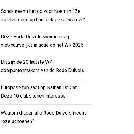
Sonck neemt het op voor Koeman: "Ze
moeten eens op hun plek gezet worden"
Deze Rode Duivels kwamen nog
niet/nauwelijks in actie op het WK 2026
Dit zijn de 20 laatste WK-
doelpuntenmakers van de Rode Duivels
Europese top aast op Nathan De Cat:
Deze 10 clubs tonen interesse
Waarom dragen alle Rode Duivels ineens
roze schoenen?