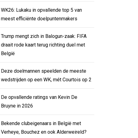
WK26: Lukaku in opvallende top 5 van
meest efficiënte doelpuntenmakers
Trump mengt zich in Balogun-zaak: FIFA
draait rode kaart terug richting duel met
België
Deze doelmannen speelden de meeste
wedstrijden op een WK, mét Courtois op 2
De opvallende ratings van Kevin De
Bruyne in 2026
Bekende clubeigenaars in België met
Verheye, Bouchez en ook Alderweireld?