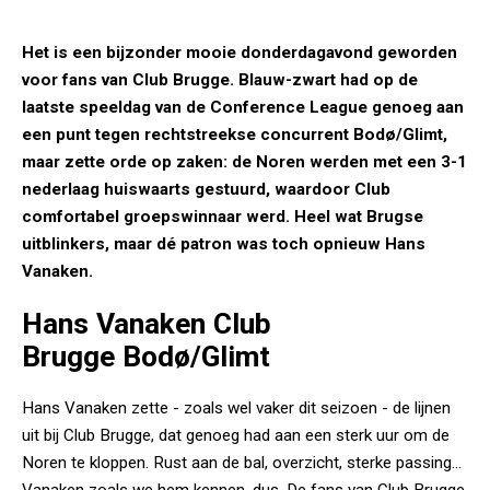
Het is een bijzonder mooie donderdagavond geworden
voor fans van Club Brugge. Blauw-zwart had op de
laatste speeldag van de Conference League genoeg aan
een punt tegen rechtstreekse concurrent Bodø/Glimt,
maar zette orde op zaken: de Noren werden met een 3-1
nederlaag huiswaarts gestuurd, waardoor Club
comfortabel groepswinnaar werd. Heel wat Brugse
uitblinkers, maar dé patron was toch opnieuw Hans
Vanaken.
Hans Vanaken Club
Brugge Bodø/Glimt
Hans Vanaken zette - zoals wel vaker dit seizoen - de lijnen
uit bij Club Brugge, dat genoeg had aan een sterk uur om de
Noren te kloppen. Rust aan de bal, overzicht, sterke passing...