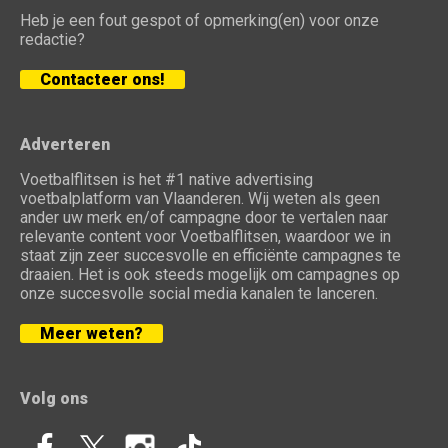
Heb je een fout gespot of opmerking(en) voor onze
redactie?
Contacteer ons!
Adverteren
Voetbalflitsen is het #1 native advertising
voetbalplatform van Vlaanderen. Wij weten als geen
ander uw merk en/of campagne door te vertalen naar
relevante content voor Voetbalflitsen, waardoor we in
staat zijn zeer succesvolle en efficiënte campagnes te
draaien. Het is ook steeds mogelijk om campagnes op
onze succesvolle social media kanalen te lanceren.
Meer weten?
Volg ons