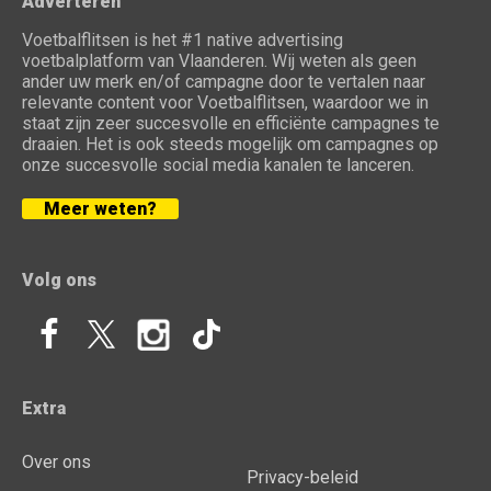
Adverteren
Voetbalflitsen is het #1 native advertising
voetbalplatform van Vlaanderen. Wij weten als geen
ander uw merk en/of campagne door te vertalen naar
relevante content voor Voetbalflitsen, waardoor we in
staat zijn zeer succesvolle en efficiënte campagnes te
draaien. Het is ook steeds mogelijk om campagnes op
onze succesvolle social media kanalen te lanceren.
Meer weten?
Volg ons
Extra
Over ons
Privacy-beleid