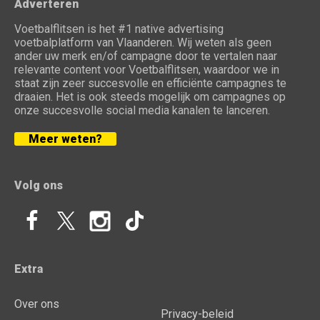
Adverteren
Voetbalflitsen is het #1 native advertising
voetbalplatform van Vlaanderen. Wij weten als geen
ander uw merk en/of campagne door te vertalen naar
relevante content voor Voetbalflitsen, waardoor we in
staat zijn zeer succesvolle en efficiënte campagnes te
draaien. Het is ook steeds mogelijk om campagnes op
onze succesvolle social media kanalen te lanceren.
Meer weten?
Volg ons
Extra
Over ons
Privacy-beleid