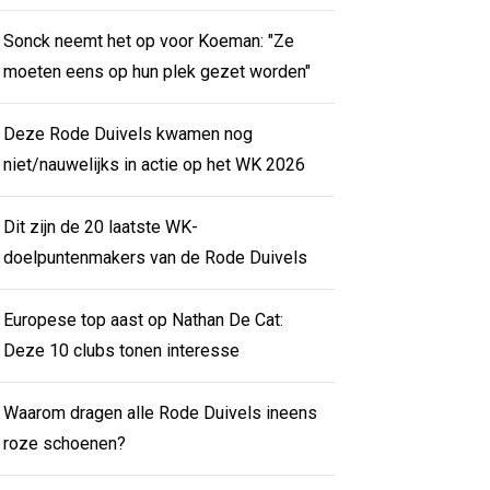
Sonck neemt het op voor Koeman: "Ze
moeten eens op hun plek gezet worden"
Deze Rode Duivels kwamen nog
niet/nauwelijks in actie op het WK 2026
Dit zijn de 20 laatste WK-
doelpuntenmakers van de Rode Duivels
Europese top aast op Nathan De Cat:
Deze 10 clubs tonen interesse
Waarom dragen alle Rode Duivels ineens
roze schoenen?