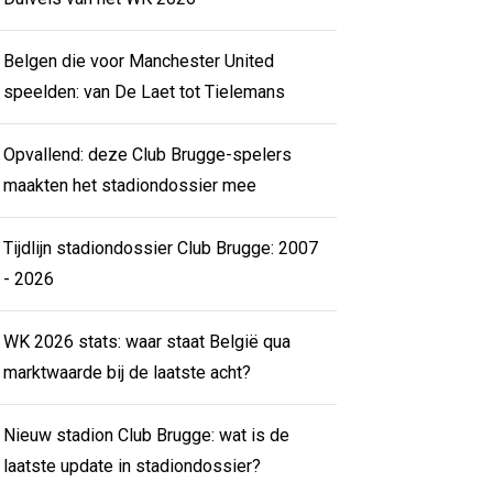
Belgen die voor Manchester United
speelden: van De Laet tot Tielemans
Opvallend: deze Club Brugge-spelers
maakten het stadiondossier mee
Tijdlijn stadiondossier Club Brugge: 2007
- 2026
WK 2026 stats: waar staat België qua
marktwaarde bij de laatste acht?
Nieuw stadion Club Brugge: wat is de
laatste update in stadiondossier?