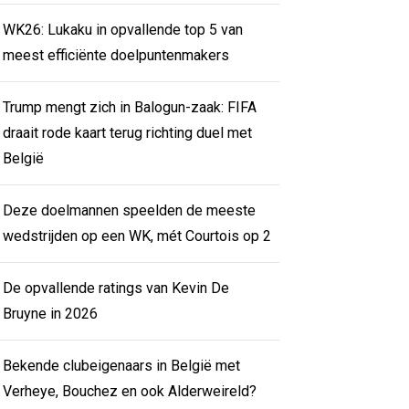
WK26: Lukaku in opvallende top 5 van
meest efficiënte doelpuntenmakers
Trump mengt zich in Balogun-zaak: FIFA
draait rode kaart terug richting duel met
België
Deze doelmannen speelden de meeste
wedstrijden op een WK, mét Courtois op 2
De opvallende ratings van Kevin De
Bruyne in 2026
Bekende clubeigenaars in België met
Verheye, Bouchez en ook Alderweireld?