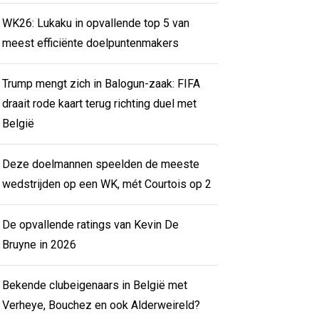
WK26: Lukaku in opvallende top 5 van
meest efficiënte doelpuntenmakers
Trump mengt zich in Balogun-zaak: FIFA
draait rode kaart terug richting duel met
België
Deze doelmannen speelden de meeste
wedstrijden op een WK, mét Courtois op 2
De opvallende ratings van Kevin De
Bruyne in 2026
Bekende clubeigenaars in België met
Verheye, Bouchez en ook Alderweireld?