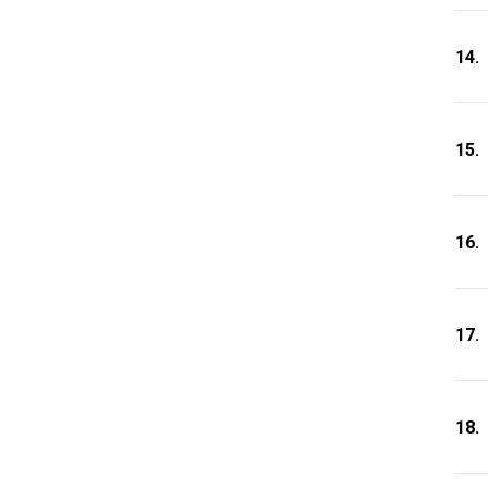
14.
15.
16.
17.
18.