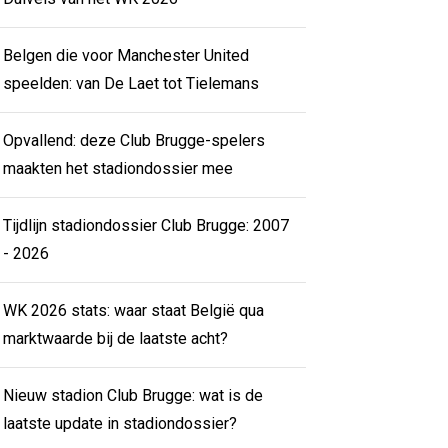
Belgen die voor Manchester United
speelden: van De Laet tot Tielemans
Opvallend: deze Club Brugge-spelers
maakten het stadiondossier mee
Tijdlijn stadiondossier Club Brugge: 2007
- 2026
WK 2026 stats: waar staat België qua
marktwaarde bij de laatste acht?
Nieuw stadion Club Brugge: wat is de
laatste update in stadiondossier?