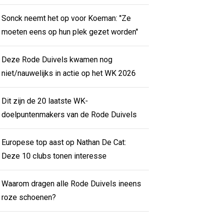
Sonck neemt het op voor Koeman: "Ze
moeten eens op hun plek gezet worden"
Deze Rode Duivels kwamen nog
niet/nauwelijks in actie op het WK 2026
Dit zijn de 20 laatste WK-
doelpuntenmakers van de Rode Duivels
Europese top aast op Nathan De Cat:
Deze 10 clubs tonen interesse
Waarom dragen alle Rode Duivels ineens
roze schoenen?