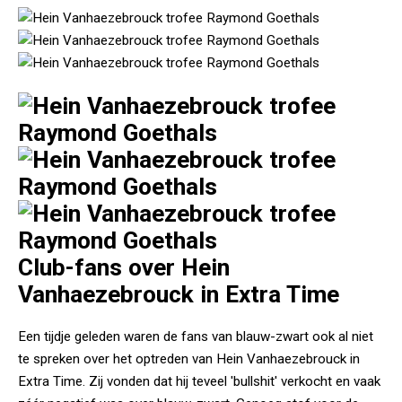
Club-fans over Hein
Vanhaezebrouck in Extra Time
Een tijdje geleden waren de fans van blauw-zwart ook al niet
te spreken over het optreden van Hein Vanhaezebrouck in
Extra Time. Zij vonden dat hij teveel 'bullshit' verkocht en vaak