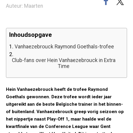
Auteur: Maarten
Inhoudsopgave
1.
Vanhaezebrouck Raymond Goethals-trofee
2.
Club-fans over Hein Vanhaezebrouck in Extra
Time
Hein Vanhaezebrouck heeft de trofee Raymond
Goethals gewonnen. Deze trofee wordt ieder jaar
uitgereikt aan de beste Belgische trainer in het binnen-
of buitenland. Vanhaezebrouck greep vorig seizoen op
het nippertje naast Play-Off 1, maar haalde wel de
kwartfinale van de Conference League waar Gent