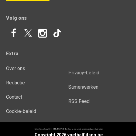
Volg ons
Extra
Over ons
Privacy-beleid
Redactie
Samenwerken
Contact
RSS Feed
Cookie-beleid
Copyright 2026 voetbalflitsen.be