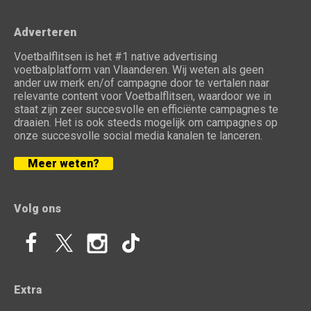
Adverteren
Voetbalflitsen is het #1 native advertising
voetbalplatform van Vlaanderen. Wij weten als geen
ander uw merk en/of campagne door te vertalen naar
relevante content voor Voetbalflitsen, waardoor we in
staat zijn zeer succesvolle en efficiënte campagnes te
draaien. Het is ook steeds mogelijk om campagnes op
onze succesvolle social media kanalen te lanceren.
Meer weten?
Volg ons
Extra