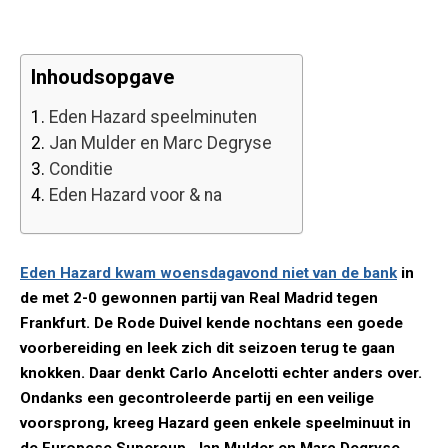
Inhoudsopgave
1.
Eden Hazard speelminuten
2.
Jan Mulder en Marc Degryse
3.
Conditie
4.
Eden Hazard voor & na
Eden Hazard kwam woensdagavond niet van de bank
in
de met 2-0 gewonnen partij van Real Madrid tegen
Frankfurt. De Rode Duivel kende nochtans een goede
voorbereiding en leek zich dit seizoen terug te gaan
knokken. Daar denkt Carlo Ancelotti echter anders over.
Ondanks een gecontroleerde partij en een veilige
voorsprong, kreeg Hazard geen enkele speelminuut in