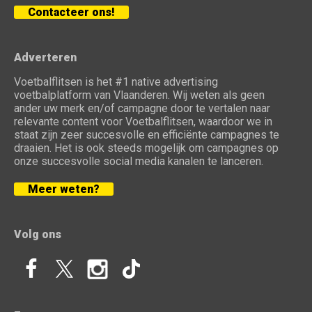
Contacteer ons!
Adverteren
Voetbalflitsen is het #1 native advertising
voetbalplatform van Vlaanderen. Wij weten als geen
ander uw merk en/of campagne door te vertalen naar
relevante content voor Voetbalflitsen, waardoor we in
staat zijn zeer succesvolle en efficiënte campagnes te
draaien. Het is ook steeds mogelijk om campagnes op
onze succesvolle social media kanalen te lanceren.
Meer weten?
Volg ons