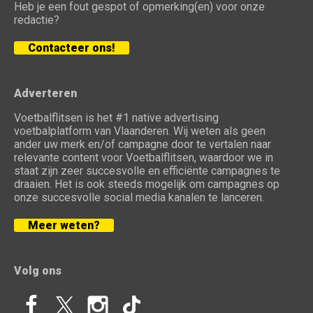
Heb je een fout gespot of opmerking(en) voor onze
redactie?
Contacteer ons!
Adverteren
Voetbalflitsen is het #1 native advertising
voetbalplatform van Vlaanderen. Wij weten als geen
ander uw merk en/of campagne door te vertalen naar
relevante content voor Voetbalflitsen, waardoor we in
staat zijn zeer succesvolle en efficiënte campagnes te
draaien. Het is ook steeds mogelijk om campagnes op
onze succesvolle social media kanalen te lanceren.
Meer weten?
Volg ons